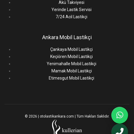
Akü Takviyesi
Yerinde Lastik Servisi
7/24 Acil Lastikçi
Ankara Mobil Lastikçi
Çankaya Mobil Lastikçi
Keçiören Mobil Lastikçi
Yenimahalle Mobil Lastikçi
Mamak Mobil Lastikçi
Etimesgut Mobil Lastikçi
© 2026 | otolastikankara.com | Tüm Hakları Saklıdır.