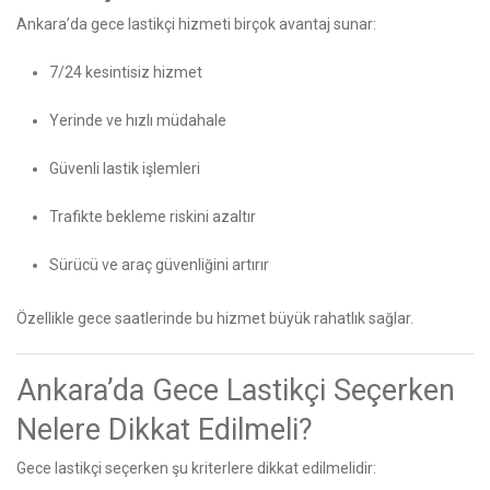
Ankara’da gece lastikçi hizmeti birçok avantaj sunar:
7/24 kesintisiz hizmet
Yerinde ve hızlı müdahale
Güvenli lastik işlemleri
Trafikte bekleme riskini azaltır
Sürücü ve araç güvenliğini artırır
Özellikle gece saatlerinde bu hizmet büyük rahatlık sağlar.
Ankara’da Gece Lastikçi Seçerken
Nelere Dikkat Edilmeli?
Gece lastikçi seçerken şu kriterlere dikkat edilmelidir: