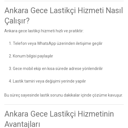
Ankara Gece Lastikçi Hizmeti Nasıl
Çalışır?
Ankara gece lastikçi hizmeti hızlı ve pratiktir:
Telefon veya WhatsApp üzerinden iletişime geçilir
Konum bilgisi paylaşılır
Gece mobil ekip en kısa sürede adrese yönlendirilir
Lastik tamiri veya değişimi yerinde yapılır
Bu süreç sayesinde lastik sorunu dakikalar içinde çözüme kavuşur.
Ankara Gece Lastikçi Hizmetinin
Avantajları