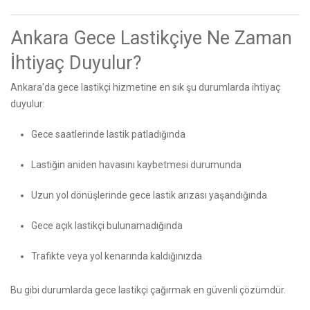
Ankara Gece Lastikçiye Ne Zaman
İhtiyaç Duyulur?
Ankara’da gece lastikçi hizmetine en sık şu durumlarda ihtiyaç
duyulur:
Gece saatlerinde lastik patladığında
Lastiğin aniden havasını kaybetmesi durumunda
Uzun yol dönüşlerinde gece lastik arızası yaşandığında
Gece açık lastikçi bulunamadığında
Trafikte veya yol kenarında kaldığınızda
Bu gibi durumlarda gece lastikçi çağırmak en güvenli çözümdür.