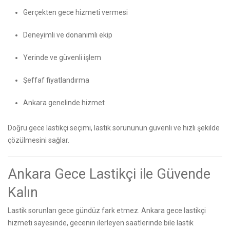
Gerçekten gece hizmeti vermesi
Deneyimli ve donanımlı ekip
Yerinde ve güvenli işlem
Şeffaf fiyatlandırma
Ankara genelinde hizmet
Doğru gece lastikçi seçimi, lastik sorununun güvenli ve hızlı şekilde
çözülmesini sağlar.
Ankara Gece Lastikçi ile Güvende
Kalın
Lastik sorunları gece gündüz fark etmez. Ankara gece lastikçi
hizmeti sayesinde, gecenin ilerleyen saatlerinde bile lastik