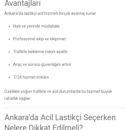
Avantajları
Ankara’da lastikçi acil hizmeti birçok avantaj sunar:
Hızlı ve yerinde müdahale
Profesyonel ekip ve ekipman
Trafikte bekleme riskini azaltır
Araç ve sürücü güvenliğini artırır
7/24 hizmet imkânı
Özellikle yoğun trafikte ve acil durumlarda bu hizmet büyük
rahatlık sağlar.
Ankara’da Acil Lastikçi Seçerken
Nelere Dikkat Edilmeli?