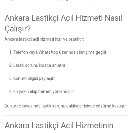
Ankara Lastikçi Acil Hizmeti Nasıl
Çalışır?
Ankara lastikçi acil hizmeti hızlı ve pratiktir:
Telefon veya WhatsApp üzerinden iletişime geçilir
Lastik sorunu kısaca anlatılır
Konum bilgisi paylaşılır
En yakın ekip hemen yönlendirilir
Bu süreç sayesinde lastik sorunu dakikalar içinde çözüme kavuşur.
Ankara Lastikçi Acil Hizmetinin