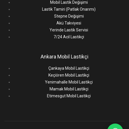
Mobil Lastik Değişimi
Lastik Tamiri (Patlak Onarımı)
Stepne Değişimi
Akü Takviyesi
Yerinde Lastik Servisi
7/24 Acil Lastikçi
Ankara Mobil Lastikçi
Çankaya Mobil Lastikçi
Keçiören Mobil Lastikçi
Yenimahalle Mobil Lastikçi
Mamak Mobil Lastikçi
Etimesgut Mobil Lastikçi