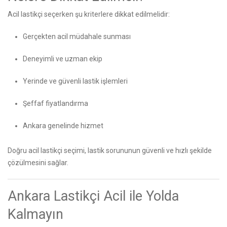
Acil lastikçi seçerken şu kriterlere dikkat edilmelidir:
Gerçekten acil müdahale sunması
Deneyimli ve uzman ekip
Yerinde ve güvenli lastik işlemleri
Şeffaf fiyatlandırma
Ankara genelinde hizmet
Doğru acil lastikçi seçimi, lastik sorununun güvenli ve hızlı şekilde
çözülmesini sağlar.
Ankara Lastikçi Acil ile Yolda
Kalmayın