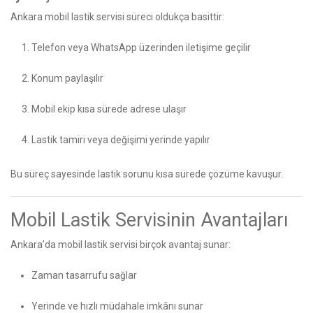
Ankara mobil lastik servisi süreci oldukça basittir:
Telefon veya WhatsApp üzerinden iletişime geçilir
Konum paylaşılır
Mobil ekip kısa sürede adrese ulaşır
Lastik tamiri veya değişimi yerinde yapılır
Bu süreç sayesinde lastik sorunu kısa sürede çözüme kavuşur.
Mobil Lastik Servisinin Avantajları
Ankara’da mobil lastik servisi birçok avantaj sunar:
Zaman tasarrufu sağlar
Yerinde ve hızlı müdahale imkânı sunar