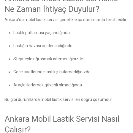
Ne Zaman İhtiyaç Duyulur?
Ankara’da mobil lastik servisi genellikle şu durumlarda tercih edilir:
Lastik patlaması yaşandığında
Lastiğin havası aniden indiğinde
Stepneyle uğraşmak istemediğinizde
Gece saatlerinde lastikçi bulamadığınızda
Araçla ilerlemek güvenli olmadığında
Bu gibi durumlarda mobil lastik servisi en doğru çözümdür.
Ankara Mobil Lastik Servisi Nasıl
Çalışır?