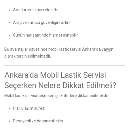
Acil durumlar için idealdir
Araç ve sürücü güvenliğini artırır
Günün her saatinde hizmet alınabilir
Bu avantajlar sayesinde mobil lastik servisi Ankara’da yaygın
olarak tercih edilmektedir.
Ankara’da Mobil Lastik Servisi
Seçerken Nelere Dikkat Edilmeli?
Mobil lastik servisi seçerken şu kriterlere dikkat edilmelidir:
Hızlı ulaşım süresi
Deneyimli ve donanımlı ekip