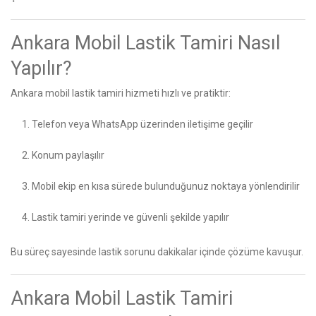
Ankara Mobil Lastik Tamiri Nasıl
Yapılır?
Ankara mobil lastik tamiri hizmeti hızlı ve pratiktir:
Telefon veya WhatsApp üzerinden iletişime geçilir
Konum paylaşılır
Mobil ekip en kısa sürede bulunduğunuz noktaya yönlendirilir
Lastik tamiri yerinde ve güvenli şekilde yapılır
Bu süreç sayesinde lastik sorunu dakikalar içinde çözüme kavuşur.
Ankara Mobil Lastik Tamiri