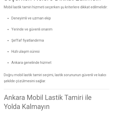
Mobil lastik tamiri hizmeti seçerken şu kriterlere dikkat edilmelidir:
Deneyimli ve uzman ekip
Yerinde ve güvenli onarım
Şeffaf fiyatlandırma
Hızlı ulaşım süresi
Ankara genelinde hizmet
Doğru mobil lastik tamiri seçimi, lastik sorununun güvenli ve kalıcı
şekilde çözülmesini sağlar.
Ankara Mobil Lastik Tamiri ile
Yolda Kalmayın