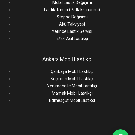
Mobil Lastik Değişimi
Lastik Tamiri (Patlak Onarımı)
Stepne Değişimi
Akü Takviyesi
Yerinde Lastik Servisi
7/24 Acil Lastikçi
Ankara Mobil Lastikçi
Çankaya Mobil Lastikçi
Keçiören Mobil Lastikçi
Yenimahalle Mobil Lastikçi
Mamak Mobil Lastikçi
Etimesgut Mobil Lastikçi