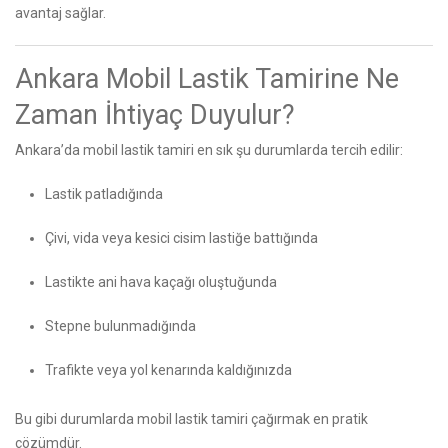
avantaj sağlar.
Ankara Mobil Lastik Tamirine Ne
Zaman İhtiyaç Duyulur?
Ankara’da mobil lastik tamiri en sık şu durumlarda tercih edilir:
Lastik patladığında
Çivi, vida veya kesici cisim lastiğe battığında
Lastikte ani hava kaçağı oluştuğunda
Stepne bulunmadığında
Trafikte veya yol kenarında kaldığınızda
Bu gibi durumlarda mobil lastik tamiri çağırmak en pratik
çözümdür.