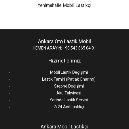
Yenimahalle Mobil Lastikçi
Ankara Oto Lastik Mobil
HEMEN ARAYIN: +90 543 865 04 91
Hizmetlerimiz
Mobil Lastik Değişimi
Lastik Tamiri (Patlak Onarımı)
Stepne Değişimi
Akü Takviyesi
Yerinde Lastik Servisi
7/24 Acil Lastikçi
Ankara Mobil Lastikçi