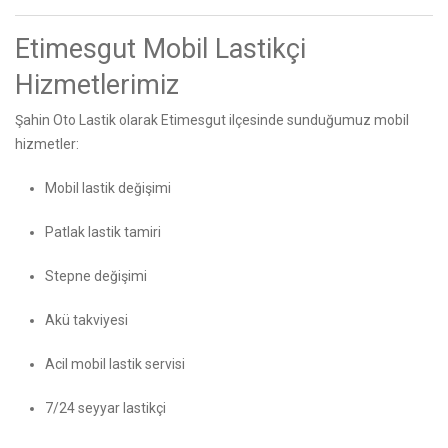
Etimesgut Mobil Lastikçi
Hizmetlerimiz
Şahin Oto Lastik olarak Etimesgut ilçesinde sunduğumuz mobil
hizmetler:
Mobil lastik değişimi
Patlak lastik tamiri
Stepne değişimi
Akü takviyesi
Acil mobil lastik servisi
7/24 seyyar lastikçi