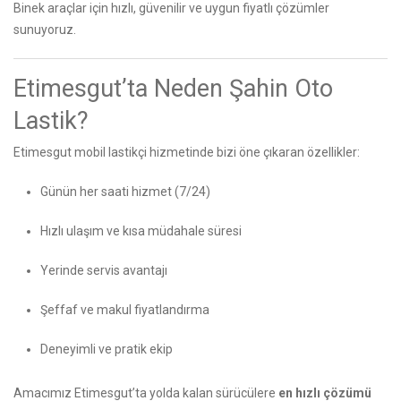
Binek araçlar için hızlı, güvenilir ve uygun fiyatlı çözümler
sunuyoruz.
Etimesgut’ta Neden Şahin Oto
Lastik?
Etimesgut mobil lastikçi hizmetinde bizi öne çıkaran özellikler:
Günün her saati hizmet (7/24)
Hızlı ulaşım ve kısa müdahale süresi
Yerinde servis avantajı
Şeffaf ve makul fiyatlandırma
Deneyimli ve pratik ekip
Amacımız Etimesgut’ta yolda kalan sürücülere
en hızlı çözümü