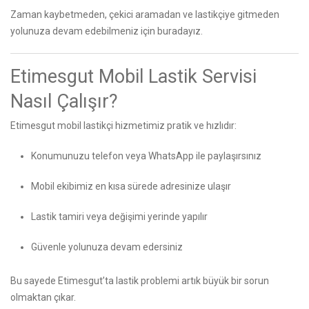
Zaman kaybetmeden, çekici aramadan ve lastikçiye gitmeden
yolunuza devam edebilmeniz için buradayız.
Etimesgut Mobil Lastik Servisi
Nasıl Çalışır?
Etimesgut mobil lastikçi hizmetimiz pratik ve hızlıdır:
Konumunuzu telefon veya WhatsApp ile paylaşırsınız
Mobil ekibimiz en kısa sürede adresinize ulaşır
Lastik tamiri veya değişimi yerinde yapılır
Güvenle yolunuza devam edersiniz
Bu sayede Etimesgut’ta lastik problemi artık büyük bir sorun
olmaktan çıkar.