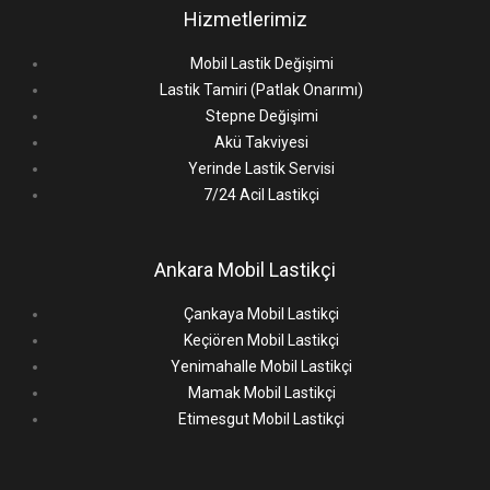
Hizmetlerimiz
Mobil Lastik Değişimi
Lastik Tamiri (Patlak Onarımı)
Stepne Değişimi
Akü Takviyesi
Yerinde Lastik Servisi
7/24 Acil Lastikçi
Ankara Mobil Lastikçi
Çankaya Mobil Lastikçi
Keçiören Mobil Lastikçi
Yenimahalle Mobil Lastikçi
Mamak Mobil Lastikçi
Etimesgut Mobil Lastikçi