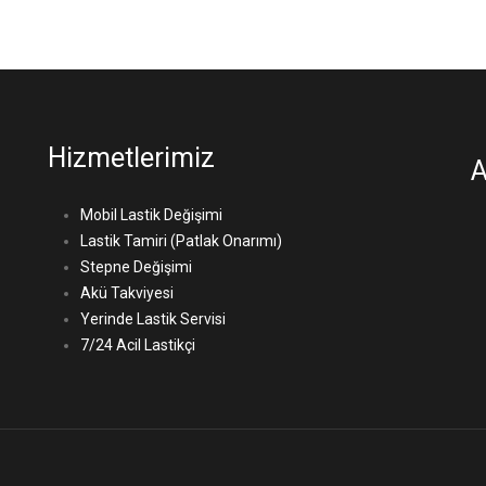
Hizmetlerimiz
A
Mobil Lastik Değişimi
Lastik Tamiri (Patlak Onarımı)
Stepne Değişimi
Akü Takviyesi
Yerinde Lastik Servisi
7/24 Acil Lastikçi