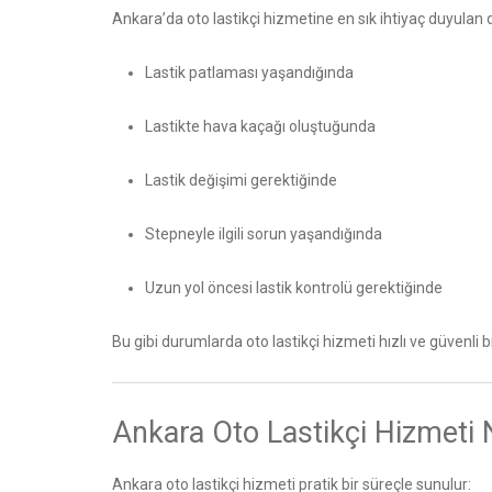
Ankara’da oto lastikçi hizmetine en sık ihtiyaç duyulan 
Lastik patlaması yaşandığında
Lastikte hava kaçağı oluştuğunda
Lastik değişimi gerektiğinde
Stepneyle ilgili sorun yaşandığında
Uzun yol öncesi lastik kontrolü gerektiğinde
Bu gibi durumlarda oto lastikçi hizmeti hızlı ve güvenli 
Ankara Oto Lastikçi Hizmeti N
Ankara oto lastikçi hizmeti pratik bir süreçle sunulur: