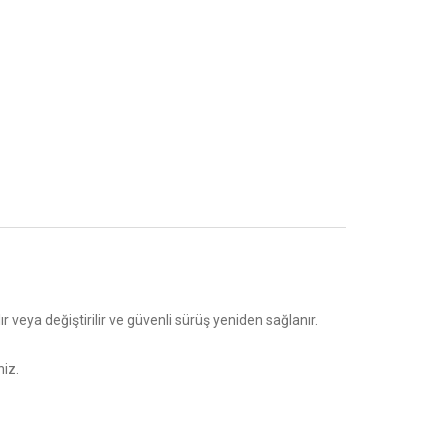
ır veya değiştirilir ve güvenli sürüş yeniden sağlanır.
iz.