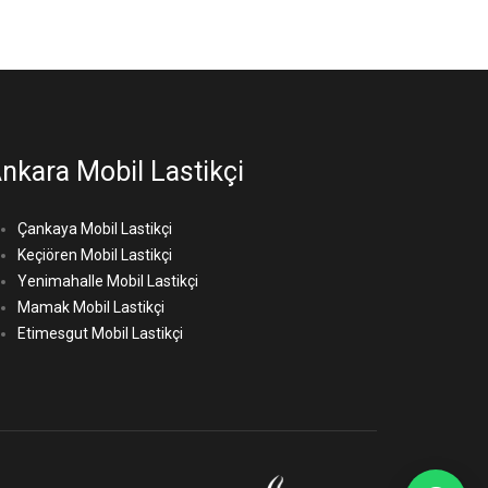
nkara Mobil Lastikçi
Çankaya Mobil Lastikçi
Keçiören Mobil Lastikçi
Yenimahalle Mobil Lastikçi
Mamak Mobil Lastikçi
Etimesgut Mobil Lastikçi