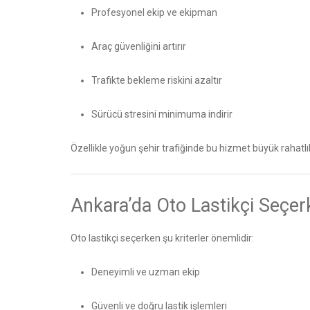
Profesyonel ekip ve ekipman
Araç güvenliğini artırır
Trafikte bekleme riskini azaltır
Sürücü stresini minimuma indirir
Özellikle yoğun şehir trafiğinde bu hizmet büyük rahatlı
Ankara’da Oto Lastikçi Seçer
Oto lastikçi seçerken şu kriterler önemlidir:
Deneyimli ve uzman ekip
Güvenli ve doğru lastik işlemleri