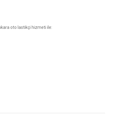
kara oto lastikçi hizmeti ile: