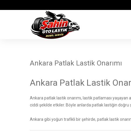
Ankara Patlak Lastik Onarımı
Ankara Patlak Lastik Onar
Ankara patlak lastik onarımı, lastik patlaması yaşayan 
ciddi şekilde etkiler. Böyle anlarda patlak lastiğin doğ
Ankara gibi yoğun trafikli bir şehirde, patlak lastik onar