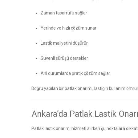
Zaman tasarrufu sağlar
Yerinde ve hızlı çözüm sunar
Lastik maliyetini düşürür
Güvenli sürüşü destekler
Ani durumlarda pratik çözüm sağlar
Doğru yapılan bir patlak onarımı, lastiğin kullanım ömrün
Ankara’da Patlak Lastik Onar
Patlak lastik onarımı hizmeti alırken şu noktalara dikkat 