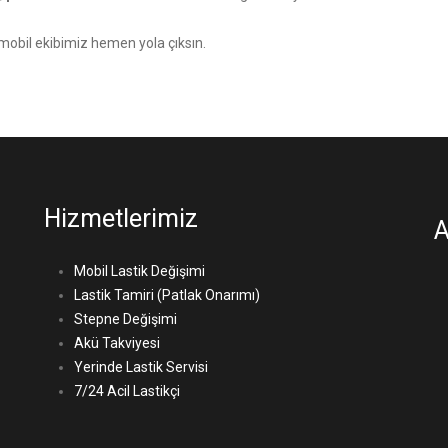
bil ekibimiz hemen yola çıksın.
Hizmetlerimiz
A
Mobil Lastik Değişimi
Lastik Tamiri (Patlak Onarımı)
Stepne Değişimi
Akü Takviyesi
Yerinde Lastik Servisi
7/24 Acil Lastikçi