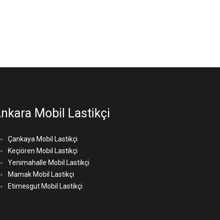
nkara Mobil Lastikçi
Çankaya Mobil Lastikçi
Keçiören Mobil Lastikçi
Yenimahalle Mobil Lastikçi
Mamak Mobil Lastikçi
Etimesgut Mobil Lastikçi