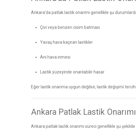
Ankara’da patlak lastik onarımı genellikle şu durumla
Çivi veya benzeri cisim batması
Yavaş hava kaçıran lastikler
Ani hava inmesi
Lastik yüzeyinde onarılabilir hasar
Eğer lastik onarıma uygun değilse, lastik değişimi terci
Ankara Patlak Lastik Onarımı 
Ankara patlak lastik onarımı süreci genellikle şu şekilde i