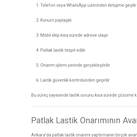
Telefon veya WhatsApp üzerinden iletişime geçilir
Konum paylaşılır
Mobil ekip kısa sürede adrese ulaşır
Patlak lastik tespit edilir
Onarım işlemi yerinde gerçekleştirilir
Lastik güvenlik kontrolünden geçirilir
Bu süreç sayesinde lastik sorunu kısa sürede çözüme k
Patlak Lastik Onarımının Avan
Ankara’da patlak lastik onarımı yaptırmanın birçok avant