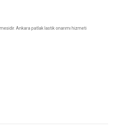
lmesidir. Ankara patlak lastik onarımı hizmeti