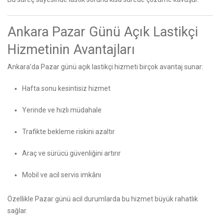
Ankara Pazar Günü Açık Lastikçi
Hizmetinin Avantajları
Ankara’da Pazar günü açık lastikçi hizmeti birçok avantaj sunar:
Hafta sonu kesintisiz hizmet
Yerinde ve hızlı müdahale
Trafikte bekleme riskini azaltır
Araç ve sürücü güvenliğini artırır
Mobil ve acil servis imkânı
Özellikle Pazar günü acil durumlarda bu hizmet büyük rahatlık
sağlar.