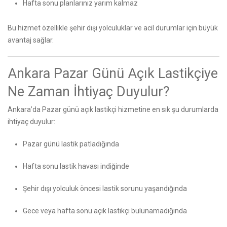
Hafta sonu planlarınız yarım kalmaz
Bu hizmet özellikle şehir dışı yolculuklar ve acil durumlar için büyük
avantaj sağlar.
Ankara Pazar Günü Açık Lastikçiye
Ne Zaman İhtiyaç Duyulur?
Ankara’da Pazar günü açık lastikçi hizmetine en sık şu durumlarda
ihtiyaç duyulur:
Pazar günü lastik patladığında
Hafta sonu lastik havası indiğinde
Şehir dışı yolculuk öncesi lastik sorunu yaşandığında
Gece veya hafta sonu açık lastikçi bulunamadığında