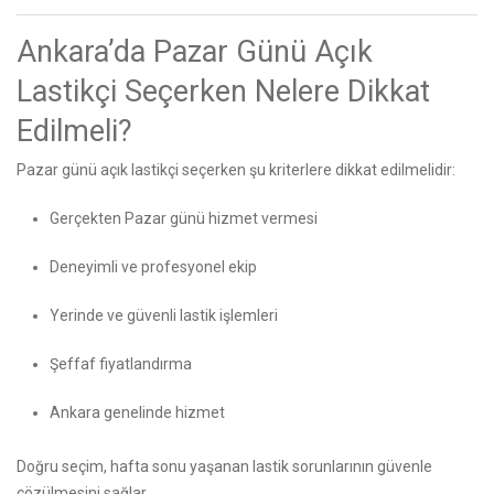
Ankara’da Pazar Günü Açık
Lastikçi Seçerken Nelere Dikkat
Edilmeli?
Pazar günü açık lastikçi seçerken şu kriterlere dikkat edilmelidir:
Gerçekten Pazar günü hizmet vermesi
Deneyimli ve profesyonel ekip
Yerinde ve güvenli lastik işlemleri
Şeffaf fiyatlandırma
Ankara genelinde hizmet
Doğru seçim, hafta sonu yaşanan lastik sorunlarının güvenle
çözülmesini sağlar.