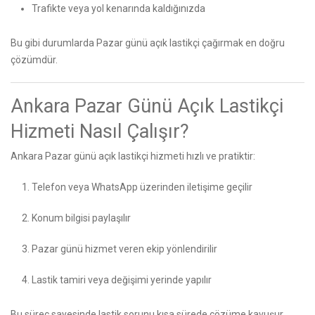
Trafikte veya yol kenarında kaldığınızda
Bu gibi durumlarda Pazar günü açık lastikçi çağırmak en doğru
çözümdür.
Ankara Pazar Günü Açık Lastikçi
Hizmeti Nasıl Çalışır?
Ankara Pazar günü açık lastikçi hizmeti hızlı ve pratiktir:
Telefon veya WhatsApp üzerinden iletişime geçilir
Konum bilgisi paylaşılır
Pazar günü hizmet veren ekip yönlendirilir
Lastik tamiri veya değişimi yerinde yapılır
Bu süreç sayesinde lastik sorunu kısa sürede çözüme kavuşur.