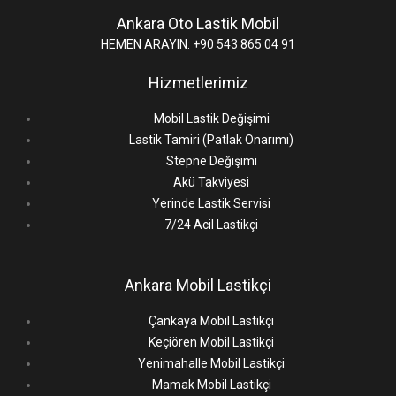
Ankara Oto Lastik Mobil
HEMEN ARAYIN: +90 543 865 04 91
Hizmetlerimiz
Mobil Lastik Değişimi
Lastik Tamiri (Patlak Onarımı)
Stepne Değişimi
Akü Takviyesi
Yerinde Lastik Servisi
7/24 Acil Lastikçi
Ankara Mobil Lastikçi
Çankaya Mobil Lastikçi
Keçiören Mobil Lastikçi
Yenimahalle Mobil Lastikçi
Mamak Mobil Lastikçi