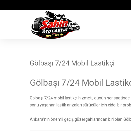
Gölbaşı 7/24 Mobil Lastikçi
Gölbaşı 7/24 Mobil Lastik
Gölbaşı 7/24 mobil lastikçi hizmeti, günün her saatind
sonu yaşanan lastik arızaları sürücüler için ciddi bir pr
Ankara’nın önemli geçiş güzergâhlarından biri olan Gölbaş