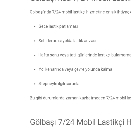
Gölbaşı’nda 7/24 mobil lastikçi hizmetine en sık ihtiyaç
Gece lastik patlaması
Şehirlerarası yolda lastik arızası
Hafta sonu veya tatil günlerinde lastikçi bulamam
Yol kenarında veya çevre yolunda kalma
Stepneyle ilgili sorunlar
Bu gibi durumlarda zaman kaybetmeden 7/24 mobil las
Gölbaşı 7/24 Mobil Lastikçi H