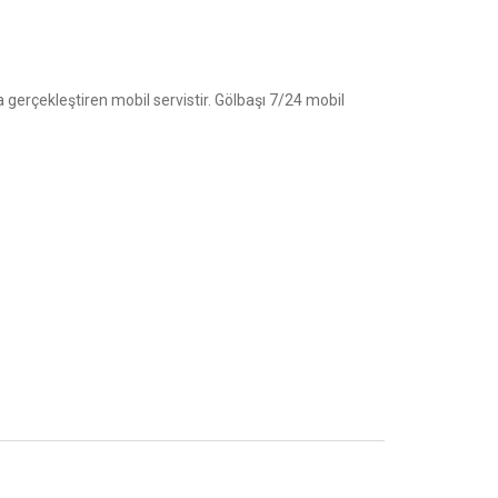
gerçekleştiren mobil servistir. Gölbaşı 7/24 mobil