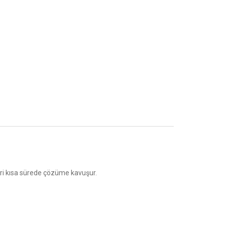
eri kısa sürede çözüme kavuşur.