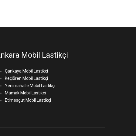
nkara Mobil Lastikçi
Çankaya Mobil Lastikçi
Keçiören Mobil Lastikçi
Yenimahalle Mobil Lastikçi
Mamak Mobil Lastikçi
Etimesgut Mobil Lastikçi