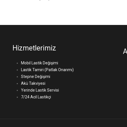
Hizmetlerimiz
A
Mobil Lastik Değişimi
Lastik Tamiri (Patlak Onarımı)
Stepne Değişimi
Akü Takviyesi
Yerinde Lastik Servisi
7/24 Acil Lastikçi