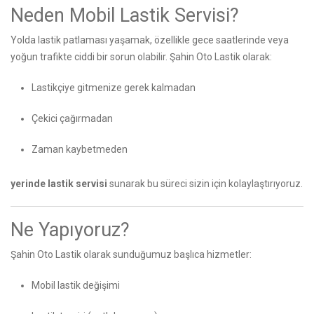
Neden Mobil Lastik Servisi?
Yolda lastik patlaması yaşamak, özellikle gece saatlerinde veya
yoğun trafikte ciddi bir sorun olabilir. Şahin Oto Lastik olarak:
Lastikçiye gitmenize gerek kalmadan
Çekici çağırmadan
Zaman kaybetmeden
yerinde lastik servisi
sunarak bu süreci sizin için kolaylaştırıyoruz.
Ne Yapıyoruz?
Şahin Oto Lastik olarak sunduğumuz başlıca hizmetler:
Mobil lastik değişimi