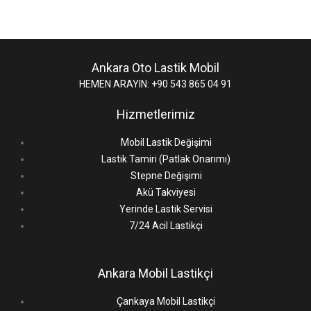
Ankara Oto Lastik Mobil
HEMEN ARAYIN: +90 543 865 04 91
Hizmetlerimiz
Mobil Lastik Değişimi
Lastik Tamiri (Patlak Onarımı)
Stepne Değişimi
Akü Takviyesi
Yerinde Lastik Servisi
7/24 Acil Lastikçi
Ankara Mobil Lastikçi
Çankaya Mobil Lastikçi