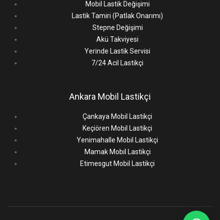
Mobil Lastik Değişimi
Lastik Tamiri (Patlak Onarımı)
Stepne Değişimi
Akü Takviyesi
Yerinde Lastik Servisi
7/24 Acil Lastikçi
Ankara Mobil Lastikçi
Çankaya Mobil Lastikçi
Keçiören Mobil Lastikçi
Yenimahalle Mobil Lastikçi
Mamak Mobil Lastikçi
Etimesgut Mobil Lastikçi