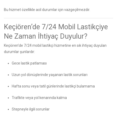
Bu hizmet özellikle acil durumlar için vazgeçilmezdir.
Keçiören’de 7/24 Mobil Lastikçiye
Ne Zaman İhtiyaç Duyulur?
Keçiören’de 7/24 mobil lastikçi hizmetine en sık ihtiyaç duyulan
durumlar şunlardır:
Gece lastik patlaması
Uzun yol dönüşlerinde yaşanan lastik sorunları
Hafta sonu veya tatil günlerinde lastikçi bulamama
Trafikte veya yol kenarında kalma
Stepneyle ilgili sorunlar