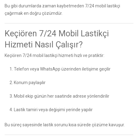
Bu gibi durumlarda zaman kaybetmeden 7/24 mobil lastikçi
çağırmak en doğru çözümdür.
Keçiören 7/24 Mobil Lastikçi
Hizmeti Nasıl Çalışır?
Keçiören 7/24 mobil lastikçi hizmeti hızlı ve pratiktir:
Telefon veya WhatsApp üzerinden iletişime geçilir
Konum paylaşılır
Mobil ekip günün her saatinde adrese yönlendirilir
Lastik tamiri veya değişimi yerinde yapılır
Bu süreç sayesinde lastik sorunu kısa sürede çözüme kavuşur.