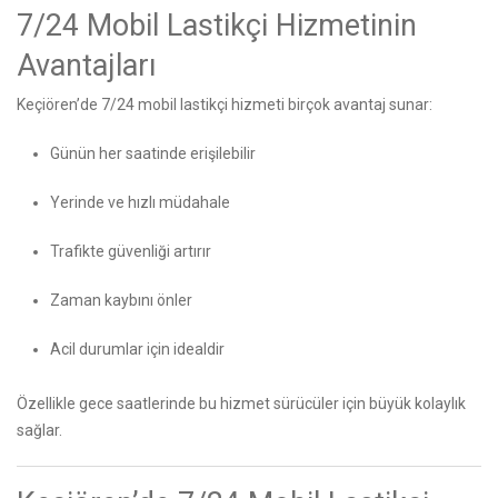
7/24 Mobil Lastikçi Hizmetinin
Avantajları
Keçiören’de 7/24 mobil lastikçi hizmeti birçok avantaj sunar:
Günün her saatinde erişilebilir
Yerinde ve hızlı müdahale
Trafikte güvenliği artırır
Zaman kaybını önler
Acil durumlar için idealdir
Özellikle gece saatlerinde bu hizmet sürücüler için büyük kolaylık
sağlar.