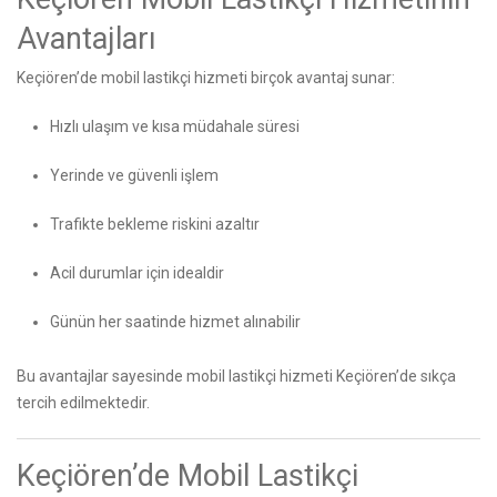
Avantajları
Keçiören’de mobil lastikçi hizmeti birçok avantaj sunar:
Hızlı ulaşım ve kısa müdahale süresi
Yerinde ve güvenli işlem
Trafikte bekleme riskini azaltır
Acil durumlar için idealdir
Günün her saatinde hizmet alınabilir
Bu avantajlar sayesinde mobil lastikçi hizmeti Keçiören’de sıkça
tercih edilmektedir.
Keçiören’de Mobil Lastikçi