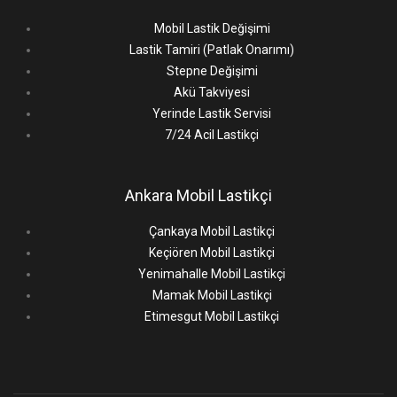
Mobil Lastik Değişimi
Lastik Tamiri (Patlak Onarımı)
Stepne Değişimi
Akü Takviyesi
Yerinde Lastik Servisi
7/24 Acil Lastikçi
Ankara Mobil Lastikçi
Çankaya Mobil Lastikçi
Keçiören Mobil Lastikçi
Yenimahalle Mobil Lastikçi
Mamak Mobil Lastikçi
Etimesgut Mobil Lastikçi