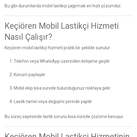
Bu gibi durumlarda mobil lastikçi çağırmak en hızlı çözümdür.
Keçiören Mobil Lastikçi Hizmeti
Nasıl Çalışır?
Keçiören mobil lastikçi hizmeti pratik bir şekilde sunulur:
Telefon veya WhatsApp üzerinden iletişime geçilir
Konum paylaşılır
Mobil ekip kısa sürede bulunduğunuz noktaya gelir
Lastik tamiri veya değişimi yerinde yapılır
Bu süreç sayesinde lastik sorunu kısa sürede çözüme kavuşur.
Keçiören Mobil Lastikçi Hizmetinin