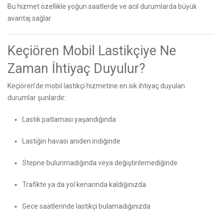
Bu hizmet özellikle yoğun saatlerde ve acil durumlarda büyük
avantaj sağlar.
Keçiören Mobil Lastikçiye Ne
Zaman İhtiyaç Duyulur?
Keçiören’de mobil lastikçi hizmetine en sık ihtiyaç duyulan
durumlar şunlardır:
Lastik patlaması yaşandığında
Lastiğin havası aniden indiğinde
Stepne bulunmadığında veya değiştirilemediğinde
Trafikte ya da yol kenarında kaldığınızda
Gece saatlerinde lastikçi bulamadığınızda