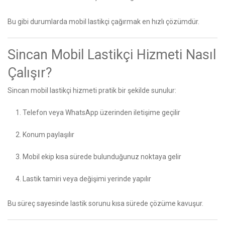
Bu gibi durumlarda mobil lastikçi çağırmak en hızlı çözümdür.
Sincan Mobil Lastikçi Hizmeti Nasıl
Çalışır?
Sincan mobil lastikçi hizmeti pratik bir şekilde sunulur:
Telefon veya WhatsApp üzerinden iletişime geçilir
Konum paylaşılır
Mobil ekip kısa sürede bulunduğunuz noktaya gelir
Lastik tamiri veya değişimi yerinde yapılır
Bu süreç sayesinde lastik sorunu kısa sürede çözüme kavuşur.