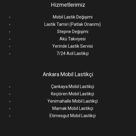
Hizmetlerimiz
Mobil Lastik Değişimi
Lastik Tamiri (Patlak Onarımı)
Stepne Değişimi
Akü Takviyesi
Yerinde Lastik Servisi
7/24 Acil Lastikçi
Ankara Mobil Lastikçi
Çankaya Mobil Lastikçi
Keçiören Mobil Lastikçi
Yenimahalle Mobil Lastikçi
Mamak Mobil Lastikçi
Etimesgut Mobil Lastikçi