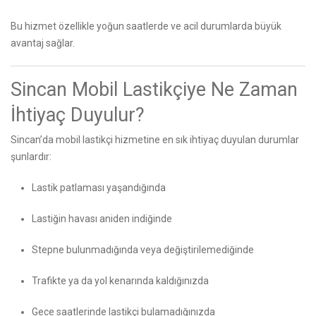
Bu hizmet özellikle yoğun saatlerde ve acil durumlarda büyük
avantaj sağlar.
Sincan Mobil Lastikçiye Ne Zaman
İhtiyaç Duyulur?
Sincan’da mobil lastikçi hizmetine en sık ihtiyaç duyulan durumlar
şunlardır:
Lastik patlaması yaşandığında
Lastiğin havası aniden indiğinde
Stepne bulunmadığında veya değiştirilemediğinde
Trafikte ya da yol kenarında kaldığınızda
Gece saatlerinde lastikçi bulamadığınızda