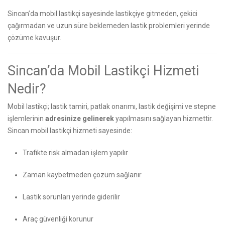
Sincan’da mobil lastikçi sayesinde lastikçiye gitmeden, çekici
çağırmadan ve uzun süre beklemeden lastik problemleri yerinde
çözüme kavuşur.
Sincan’da Mobil Lastikçi Hizmeti
Nedir?
Mobil lastikçi; lastik tamiri, patlak onarımı, lastik değişimi ve stepne
işlemlerinin
adresinize gelinerek
yapılmasını sağlayan hizmettir.
Sincan mobil lastikçi hizmeti sayesinde:
Trafikte risk almadan işlem yapılır
Zaman kaybetmeden çözüm sağlanır
Lastik sorunları yerinde giderilir
Araç güvenliği korunur