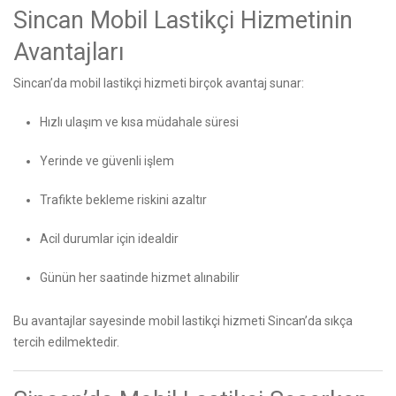
Sincan Mobil Lastikçi Hizmetinin
Avantajları
Sincan’da mobil lastikçi hizmeti birçok avantaj sunar:
Hızlı ulaşım ve kısa müdahale süresi
Yerinde ve güvenli işlem
Trafikte bekleme riskini azaltır
Acil durumlar için idealdir
Günün her saatinde hizmet alınabilir
Bu avantajlar sayesinde mobil lastikçi hizmeti Sincan’da sıkça
tercih edilmektedir.