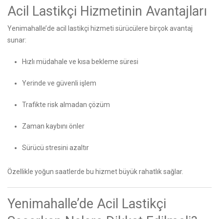
Acil Lastikçi Hizmetinin Avantajları
Yenimahalle’de acil lastikçi hizmeti sürücülere birçok avantaj
sunar:
Hızlı müdahale ve kısa bekleme süresi
Yerinde ve güvenli işlem
Trafikte risk almadan çözüm
Zaman kaybını önler
Sürücü stresini azaltır
Özellikle yoğun saatlerde bu hizmet büyük rahatlık sağlar.
Yenimahalle’de Acil Lastikçi