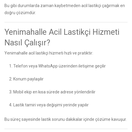
Bu gibi durumlarda zaman kaybetmeden acil lastikçi çağırmak en
doğru çözümdür.
Yenimahalle Acil Lastikçi Hizmeti
Nasıl Çalışır?
Yenimahalle acil lastikçi hizmeti hızlı ve pratiktir:
Telefon veya WhatsApp üzerinden iletişime geçilir
Konum paylaşılır
Mobil ekip en kısa sürede adrese yönlendirilir
Lastik tamiri veya değişimi yerinde yapılır
Bu süreç sayesinde lastik sorunu dakikalar içinde çözüme kavuşur.