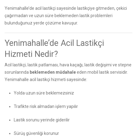
Yenimahalle’de acil lastikçi sayesinde lastikçiye gitmeden, çekici
çağırmadan ve uzun süre beklemeden lastik problemleri
bulunduğunuz yerde çözüme kavuşur.
Yenimahalle’de Acil Lastikçi
Hizmeti Nedir?
Acil lastikçi; lastik patlaması, hava kaçağı, lastik değişimi ve stepne
sorunlarında
beklemeden müdahale
eden mobil lastik servisidir.
Yenimahalle acil lastikçi hizmeti sayesinde:
Yolda uzun süre beklemezsiniz
Trafikte risk almadan işlem yapılır
Lastik sorunu yerinde giderilir
Sürüş güvenliği korunur