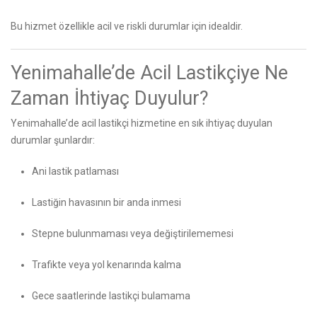
Bu hizmet özellikle acil ve riskli durumlar için idealdir.
Yenimahalle’de Acil Lastikçiye Ne
Zaman İhtiyaç Duyulur?
Yenimahalle’de acil lastikçi hizmetine en sık ihtiyaç duyulan
durumlar şunlardır:
Ani lastik patlaması
Lastiğin havasının bir anda inmesi
Stepne bulunmaması veya değiştirilememesi
Trafikte veya yol kenarında kalma
Gece saatlerinde lastikçi bulamama