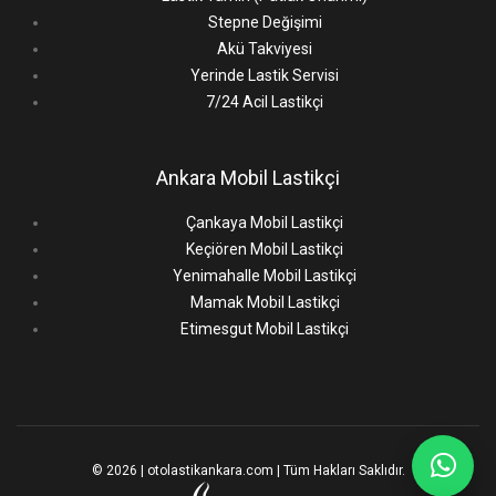
Stepne Değişimi
Akü Takviyesi
Yerinde Lastik Servisi
7/24 Acil Lastikçi
Ankara Mobil Lastikçi
Çankaya Mobil Lastikçi
Keçiören Mobil Lastikçi
Yenimahalle Mobil Lastikçi
Mamak Mobil Lastikçi
Etimesgut Mobil Lastikçi
© 2026 | otolastikankara.com | Tüm Hakları Saklıdır.